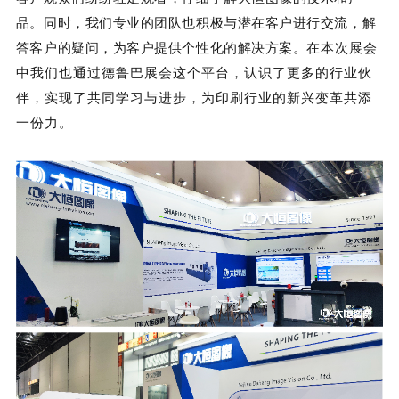
品。同时，我们专业的团队也积极与潜在客户进行交流，解
答客户的疑问，为客户提供个性化的解决方案。
在本次展会
中我们也通过德鲁巴展会这个平台，认识了更多的行业伙
伴，实现了共同学习与进步，为印刷行业的新兴变革共添
一份力。