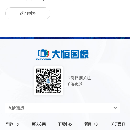
返回列表
即刻扫描关注
了解更多
友情链接
产品中心
解决方案
下载中心
新闻中心
关于我们