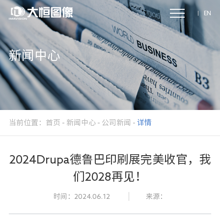
EN
新闻中心
当前位置：
首页
-
新闻中心
-
公司新闻
-
详情
2024Drupa德鲁巴印刷展完美收官，我
们2028再见！
时间：2024.06.12
来源：