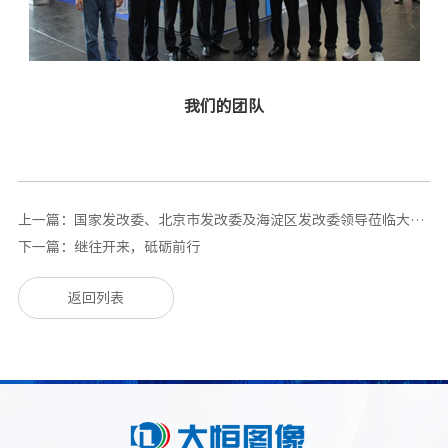
我们的团队
上一篇：
国家发改委、北京市发改委及海淀区发改委领导莅临大恒图像调研
下一篇：
继往开来，砥砺前行
返回列表