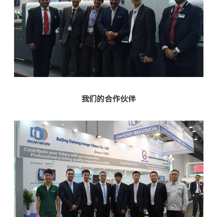
我们的合作伙伴