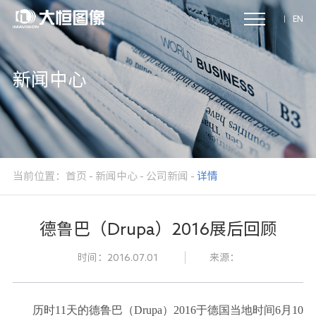
EN
新闻中心
当前位置：
首页
-
新闻中心
-
公司新闻
-
详情
德鲁巴（Drupa）2016展后回顾
时间：2016.07.01
来源：
历时11天的德鲁巴（Drupa）2016于德国当地时间6月10